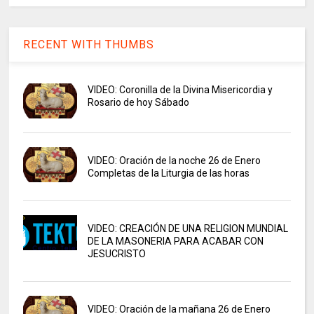
RECENT WITH THUMBS
VIDEO: Coronilla de la Divina Misericordia y
Rosario de hoy Sábado
VIDEO: Oración de la noche 26 de Enero
Completas de la Liturgia de las horas
VIDEO: CREACIÓN DE UNA RELIGION MUNDIAL
DE LA MASONERIA PARA ACABAR CON
JESUCRISTO
VIDEO: Oración de la mañana 26 de Enero