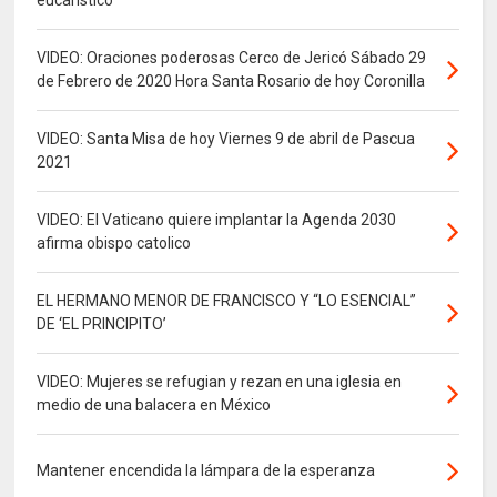
eucarístico
VIDEO: Oraciones poderosas Cerco de Jericó Sábado 29
de Febrero de 2020 Hora Santa Rosario de hoy Coronilla
VIDEO: Santa Misa de hoy Viernes 9 de abril de Pascua
2021
VIDEO: El Vaticano quiere implantar la Agenda 2030
afirma obispo catolico
EL HERMANO MENOR DE FRANCISCO Y “LO ESENCIAL”
DE ‘EL PRINCIPITO’
VIDEO: Mujeres se refugian y rezan en una iglesia en
medio de una balacera en México
Mantener encendida la lámpara de la esperanza