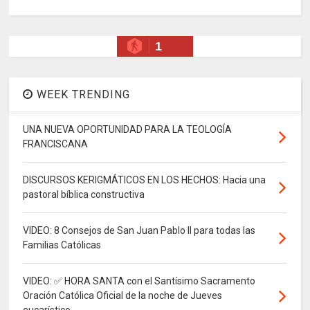
1
WEEK TRENDING
UNA NUEVA OPORTUNIDAD PARA LA TEOLOGÍA
FRANCISCANA
DISCURSOS KERIGMÁTICOS EN LOS HECHOS: Hacia una
pastoral bíblica constructiva
VIDEO: 8 Consejos de San Juan Pablo II para todas las
Familias Católicas
VIDEO: ✅ HORA SANTA con el Santísimo Sacramento
Oración Católica Oficial de la noche de Jueves