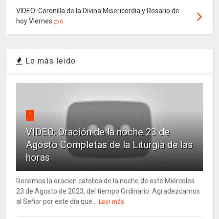
VIDEO: Coronilla de la Divina Misericordia y Rosario de
hoy Viernes
0
Lo más leido
1
VIDEO: Oración de la noche 23 de
Agosto Completas de la Liturgia de las
horas
Recemos la oracion catolica de la noche de este Miércoles
23 de Agosto de 2023, del tiempo Ordinario. Agradezcamos
al Señor por este día que...
Leer más