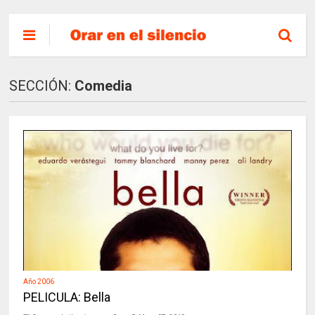
SECCIÓN:
Comedia
Año 2006
PELICULA: Bella