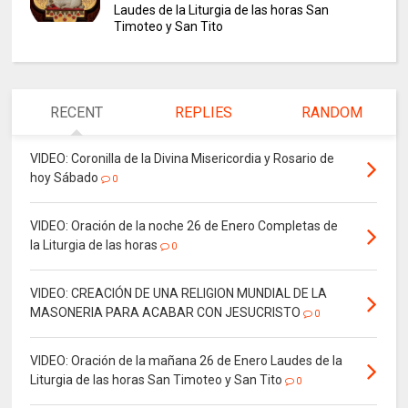
Laudes de la Liturgia de las horas San
Timoteo y San Tito
RECENT
REPLIES
RANDOM
VIDEO: Coronilla de la Divina Misericordia y Rosario de
hoy Sábado
0
VIDEO: Oración de la noche 26 de Enero Completas de
la Liturgia de las horas
0
VIDEO: CREACIÓN DE UNA RELIGION MUNDIAL DE LA
MASONERIA PARA ACABAR CON JESUCRISTO
0
VIDEO: Oración de la mañana 26 de Enero Laudes de la
Liturgia de las horas San Timoteo y San Tito
0