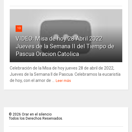
10
VIDEO: Misa de hoy 28 Abril 2022
Jueves de la Semana II del Tiempo de
Pascua Oracion Catolica
Celebración de la Misa de hoy jueves 28 de abril de 2022,
Jueves de la Semana II de Pascua. Celebramos la eucaristía
de hoy, con el amor de ...
Leer más
©
2026
Orar en el silencio
Todos los Derechos Reservados.