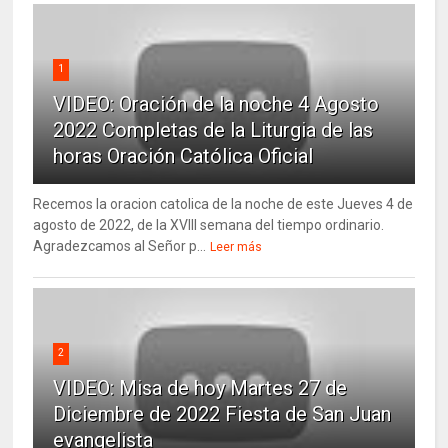
1
VIDEO: Oración de la noche 4 Agosto
2022 Completas de la Liturgia de las
horas Oración Católica Oficial
Recemos la oracion catolica de la noche de este Jueves 4 de
agosto de 2022, de la XVIII semana del tiempo ordinario.
Agradezcamos al Señor p...
Leer más
2
VIDEO: Misa de hoy Martes 27 de
Diciembre de 2022 Fiesta de San Juan
evangelista