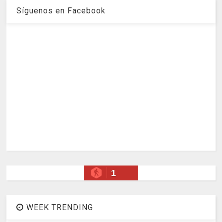
Síguenos en Facebook
1
WEEK TRENDING