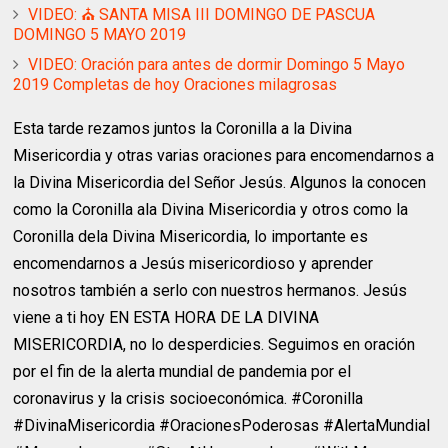
VIDEO: ⛪ SANTA MISA III DOMINGO DE PASCUA
DOMINGO 5 MAYO 2019
VIDEO: Oración para antes de dormir Domingo 5 Mayo
2019 Completas de hoy Oraciones milagrosas
Esta tarde rezamos juntos la Coronilla a la Divina
Misericordia y otras varias oraciones para encomendarnos a
la Divina Misericordia del Señor Jesús. Algunos la conocen
como la Coronilla ala Divina Misericordia y otros como la
Coronilla dela Divina Misericordia, lo importante es
encomendarnos a Jesús misericordioso y aprender
nosotros también a serlo con nuestros hermanos. Jesús
viene a ti hoy EN ESTA HORA DE LA DIVINA
MISERICORDIA, no lo desperdicies. Seguimos en oración
por el fin de la alerta mundial de pandemia por el
coronavirus y la crisis socioeconómica. #Coronilla
#DivinaMisericordia #OracionesPoderosas #AlertaMundial