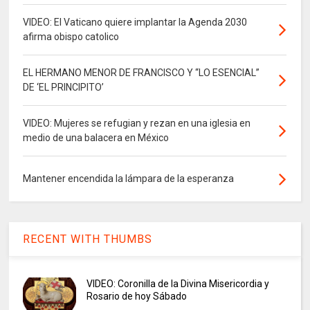
VIDEO: El Vaticano quiere implantar la Agenda 2030
afirma obispo catolico
EL HERMANO MENOR DE FRANCISCO Y “LO ESENCIAL”
DE ‘EL PRINCIPITO’
VIDEO: Mujeres se refugian y rezan en una iglesia en
medio de una balacera en México
Mantener encendida la lámpara de la esperanza
RECENT WITH THUMBS
VIDEO: Coronilla de la Divina Misericordia y
Rosario de hoy Sábado