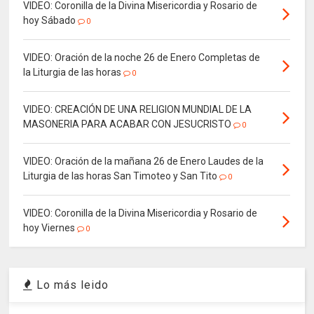
VIDEO: Coronilla de la Divina Misericordia y Rosario de
hoy Sábado
0
VIDEO: Oración de la noche 26 de Enero Completas de
la Liturgia de las horas
0
VIDEO: CREACIÓN DE UNA RELIGION MUNDIAL DE LA
MASONERIA PARA ACABAR CON JESUCRISTO
0
VIDEO: Oración de la mañana 26 de Enero Laudes de la
Liturgia de las horas San Timoteo y San Tito
0
VIDEO: Coronilla de la Divina Misericordia y Rosario de
hoy Viernes
0
Lo más leido