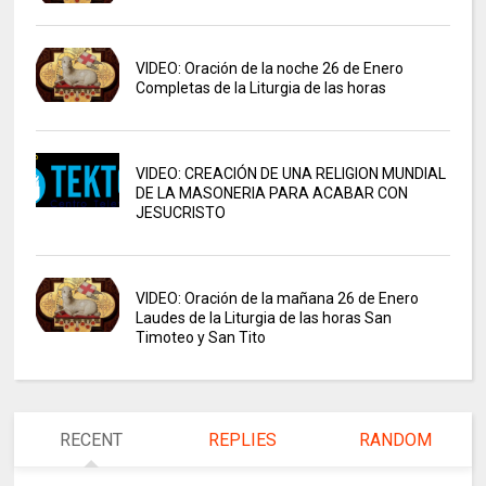
VIDEO: Oración de la noche 26 de Enero
Completas de la Liturgia de las horas
VIDEO: CREACIÓN DE UNA RELIGION MUNDIAL
DE LA MASONERIA PARA ACABAR CON
JESUCRISTO
VIDEO: Oración de la mañana 26 de Enero
Laudes de la Liturgia de las horas San
Timoteo y San Tito
RECENT
REPLIES
RANDOM