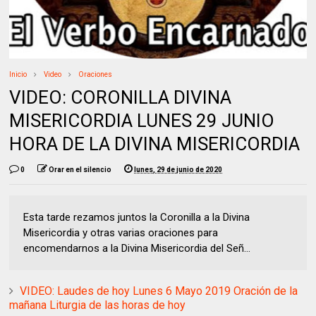
Inicio
Video
Oraciones
VIDEO: CORONILLA DIVINA
MISERICORDIA LUNES 29 JUNIO
HORA DE LA DIVINA MISERICORDIA
0
Orar en el silencio
lunes, 29 de junio de 2020
Esta tarde rezamos juntos la Coronilla a la Divina
Misericordia y otras varias oraciones para
encomendarnos a la Divina Misericordia del Señ...
VIDEO: Laudes de hoy Lunes 6 Mayo 2019 Oración de la
mañana Liturgia de las horas de hoy