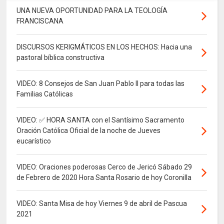
UNA NUEVA OPORTUNIDAD PARA LA TEOLOGÍA
FRANCISCANA
DISCURSOS KERIGMÁTICOS EN LOS HECHOS: Hacia una
pastoral bíblica constructiva
VIDEO: 8 Consejos de San Juan Pablo II para todas las
Familias Católicas
VIDEO: ✅ HORA SANTA con el Santísimo Sacramento
Oración Católica Oficial de la noche de Jueves
eucarístico
VIDEO: Oraciones poderosas Cerco de Jericó Sábado 29
de Febrero de 2020 Hora Santa Rosario de hoy Coronilla
VIDEO: Santa Misa de hoy Viernes 9 de abril de Pascua
2021