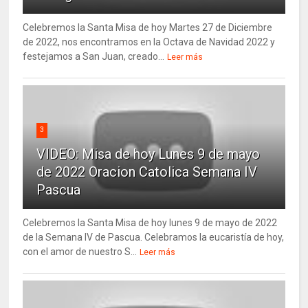
Celebremos la Santa Misa de hoy Martes 27 de Diciembre
de 2022, nos encontramos en la Octava de Navidad 2022 y
festejamos a San Juan, creado...
Leer más
3
VIDEO: Misa de hoy Lunes 9 de mayo
de 2022 Oracion Catolica Semana IV
Pascua
Celebremos la Santa Misa de hoy lunes 9 de mayo de 2022
de la Semana IV de Pascua. Celebramos la eucaristía de hoy,
con el amor de nuestro S...
Leer más