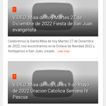
2
VIDEO: Misa de hoy Martes 27 de
Diciembre de 2022 Fiesta de San Juan
evangelista
Celebremos la Santa Misa de hoy Martes 27 de Diciembre
de 2022, nos encontramos en la Octava de Navidad 2022 y
festejamos a San Juan, creado...
Leer más
3
VIDEO: Misa de hoy Lunes 9 de mayo
de 2022 Oracion Catolica Semana IV
Pascua