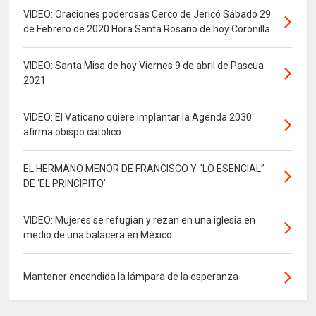
VIDEO: Oraciones poderosas Cerco de Jericó Sábado 29
de Febrero de 2020 Hora Santa Rosario de hoy Coronilla
VIDEO: Santa Misa de hoy Viernes 9 de abril de Pascua
2021
VIDEO: El Vaticano quiere implantar la Agenda 2030
afirma obispo catolico
EL HERMANO MENOR DE FRANCISCO Y “LO ESENCIAL”
DE ‘EL PRINCIPITO’
VIDEO: Mujeres se refugian y rezan en una iglesia en
medio de una balacera en México
Mantener encendida la lámpara de la esperanza