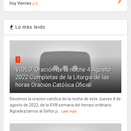
hoy Viernes
0
Lo más leido
1
VIDEO: Oración de la noche 4 Agosto
2022 Completas de la Liturgia de las
horas Oración Católica Oficial
Recemos la oracion catolica de la noche de este Jueves 4 de
agosto de 2022, de la XVIII semana del tiempo ordinario.
Agradezcamos al Señor p...
Leer más