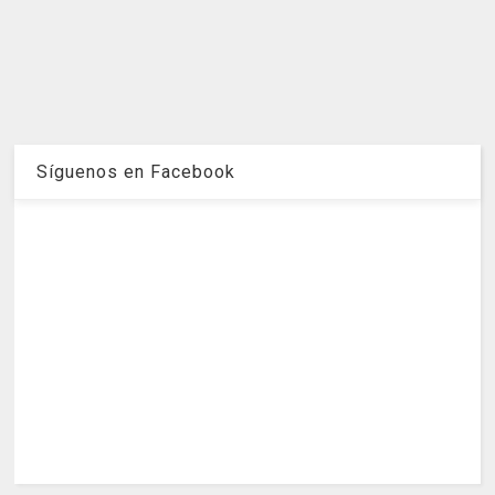
Síguenos en Facebook