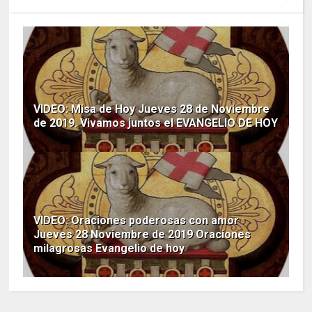
VIDEO: Misa de Hoy Jueves 28 de Noviembre
de 2019. Vivamos juntos el EVANGELIO DE HOY
VIDEO: Oraciones poderosas con amor
Jueves 28 Noviembre de 2019 Oraciones
milagrosas Evangelio de hoy