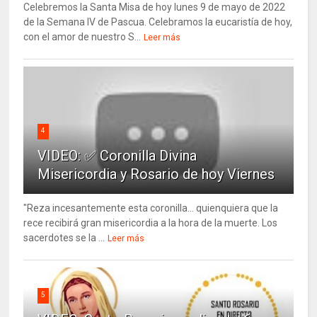
Celebremos la Santa Misa de hoy lunes 9 de mayo de 2022
de la Semana IV de Pascua. Celebramos la eucaristía de hoy,
con el amor de nuestro S...
Leer más
4
VIDEO: ✅ Coronilla Divina
Misericordia y Rosario de hoy Viernes
"Reza incesantemente esta coronilla... quienquiera que la
rece recibirá gran misericordia a la hora de la muerte. Los
sacerdotes se la ...
Leer más
5