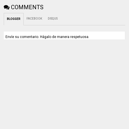
COMMENTS
FACEBOOK
DISQUS
BLOGGER
Envíe su comentario. Hágalo de manera respetuosa.