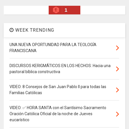
1
WEEK TRENDING
UNA NUEVA OPORTUNIDAD PARA LA TEOLOGÍA
FRANCISCANA
DISCURSOS KERIGMÁTICOS EN LOS HECHOS: Hacia una
pastoral bíblica constructiva
VIDEO: 8 Consejos de San Juan Pablo II para todas las
Familias Católicas
VIDEO: ✅ HORA SANTA con el Santísimo Sacramento
Oración Católica Oficial de la noche de Jueves
eucarístico