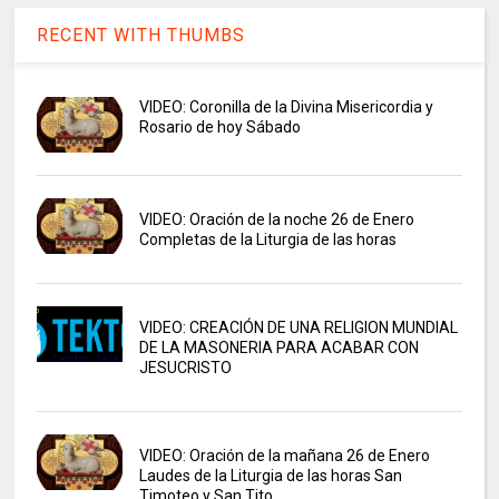
RECENT WITH THUMBS
VIDEO: Coronilla de la Divina Misericordia y
Rosario de hoy Sábado
VIDEO: Oración de la noche 26 de Enero
Completas de la Liturgia de las horas
VIDEO: CREACIÓN DE UNA RELIGION MUNDIAL
DE LA MASONERIA PARA ACABAR CON
JESUCRISTO
VIDEO: Oración de la mañana 26 de Enero
Laudes de la Liturgia de las horas San
Timoteo y San Tito