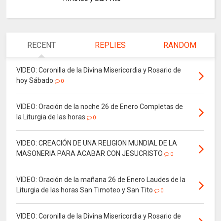
RECENT
REPLIES
RANDOM
VIDEO: Coronilla de la Divina Misericordia y Rosario de
hoy Sábado
0
VIDEO: Oración de la noche 26 de Enero Completas de
la Liturgia de las horas
0
VIDEO: CREACIÓN DE UNA RELIGION MUNDIAL DE LA
MASONERIA PARA ACABAR CON JESUCRISTO
0
VIDEO: Oración de la mañana 26 de Enero Laudes de la
Liturgia de las horas San Timoteo y San Tito
0
VIDEO: Coronilla de la Divina Misericordia y Rosario de