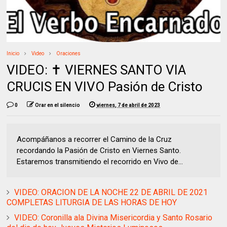
Inicio
Video
Oraciones
VIDEO: ✝️ VIERNES SANTO VIA
CRUCIS EN VIVO Pasión de Cristo
0
Orar en el silencio
viernes, 7 de abril de 2023
Acompáñanos a recorrer el Camino de la Cruz
recordando la Pasión de Cristo en Viernes Santo.
Estaremos transmitiendo el recorrido en Vivo de...
VIDEO: ORACION DE LA NOCHE 22 DE ABRIL DE 2021
COMPLETAS LITURGIA DE LAS HORAS DE HOY
VIDEO: Coronilla ala Divina Misericordia y Santo Rosario